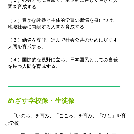
（１）心身ともに健康で、主体的に逞しく生きる人
間を育成する。
（２）豊かな教養と主体的学習の習慣を身につけ、
地域社会に貢献する人間を育成する。
（３）勤労を尊び、進んで社会公共のために尽くす
人間を育成する。
（４）国際的な視野に立ち、日本国民としての自覚
を持つ人間を育成する。
めざす学校像・生徒像
「いのち」を育み、「こころ」を育み、「ひと」を育
む学校