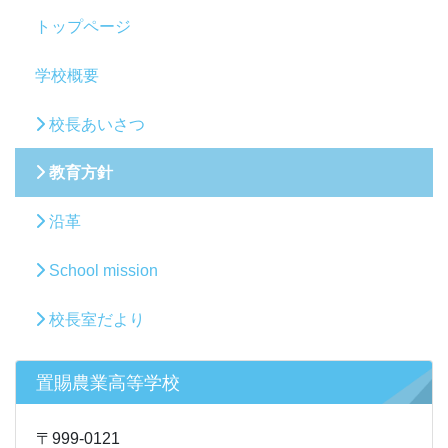
トップページ
学校概要
校長あいさつ
教育方針
沿革
School mission
校長室だより
置賜農業高等学校
〒999-0121