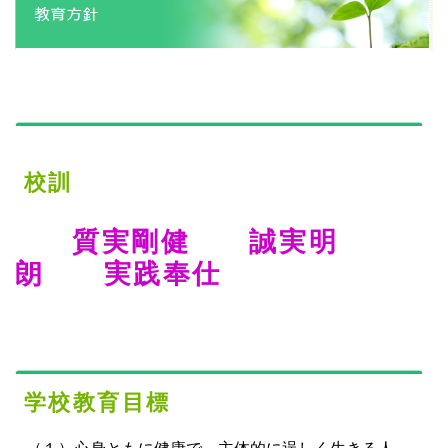
校訓
質実剛健 誠実明
朗 実践奉仕
学校教育目標