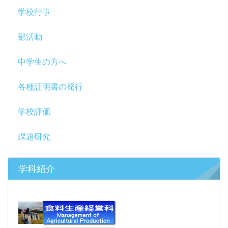
学校行事
部活動
中学生の方へ
各種証明書の発行
学校評価
課題研究
学科紹介