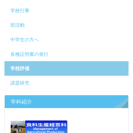
学校行事
部活動
中学生の方へ
各種証明書の発行
学校評価
課題研究
学科紹介