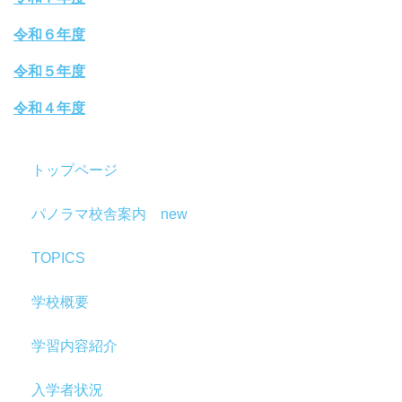
令和６年度
令和５年度
令和４年度
トップページ
パノラマ校舎案内 new
TOPICS
学校概要
学習内容紹介
入学者状況