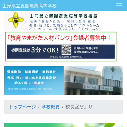
山形県立置賜農業高等学校
トップページ
学校概要
校長室だより