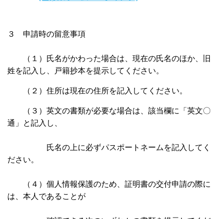
３ 申請時の留意事項
（１）氏名がかわった場合は、現在の氏名のほか、旧
姓を記入し、戸籍抄本を提示してください。
（２）住所は現在の住所を記入してください。
（３）英文の書類が必要な場合は、該当欄に「英文〇
通」と記入し、
氏名の上に必ずパスポートネームを記入してく
ださい。
（４）個人情報保護のため、証明書の交付申請の際に
は、本人であることが