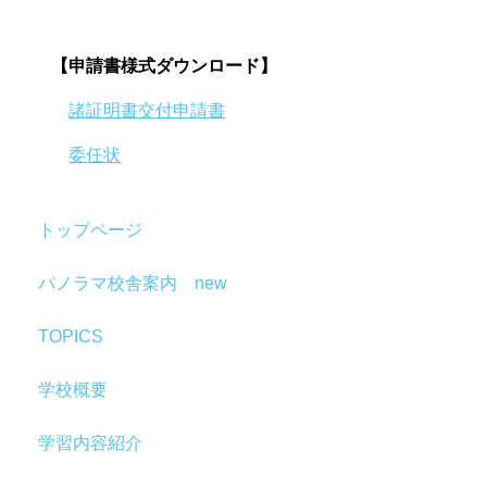
【申請書様式ダウンロード】
諸証明書交付申請書
委任状
トップページ
パノラマ校舎案内 new
TOPICS
学校概要
学習内容紹介