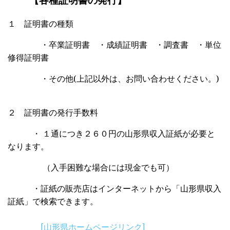
１ 証明書の種類
・卒業証明書 ・成績証明書 ・調査書 ・単位
修得証明書
・その他
(
上記以外は、お問い合わせください。
)
２ 証明書の発行手数料
・ １通につき２６０円の山形県収入証紙が必要と
なります。
（入手困難な場合には現金でも可）
・証紙の販売店はインターネットから「山形県収入
証紙」で検索できます。
[山形県ホームページリンク]