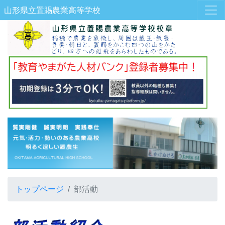
山形県立置賜農業高等学校
トップページ
部活動