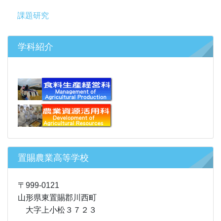
課題研究
学科紹介
置賜農業高等学校
〒999-0121
山形県東置賜郡川西町
大字上小松３７２３