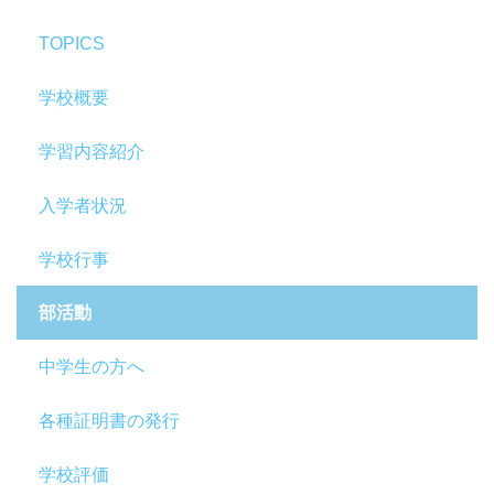
TOPICS
学校概要
学習内容紹介
入学者状況
学校行事
部活動
中学生の方へ
各種証明書の発行
学校評価