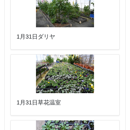
1月31日ダリヤ
1月31日草花温室