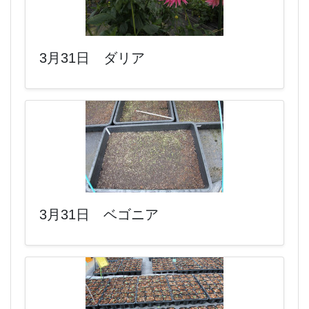
3月31日 ダリア
3月31日 ベゴニア