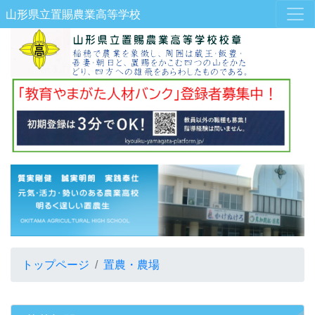
山形県立置賜農業高等学校
トップページ
置農・農場