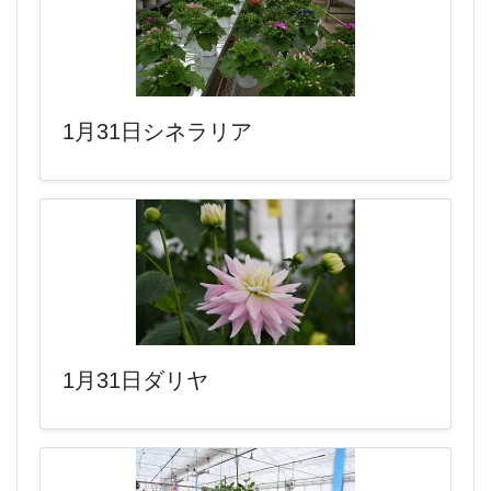
1月31日シネラリア
1月31日ダリヤ