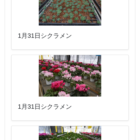
1月31日シクラメン
1月31日シクラメン