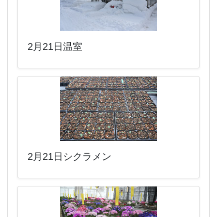
2月21日温室
2月21日シクラメン