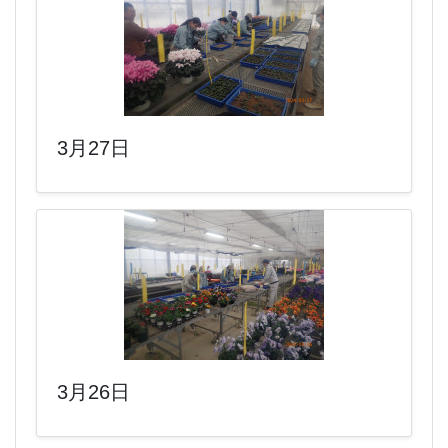
3月27日
3月26日