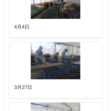
4月4日
3月27日