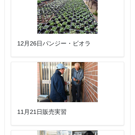
12月26日パンジー・ビオラ
11月21日販売実習