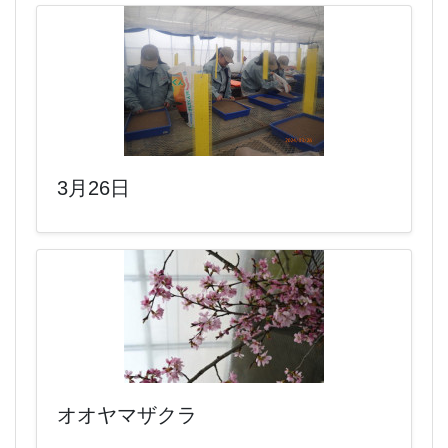
3月26日
オオヤマザクラ