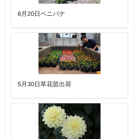
6月20日ベニバナ
5月30日草花苗出荷