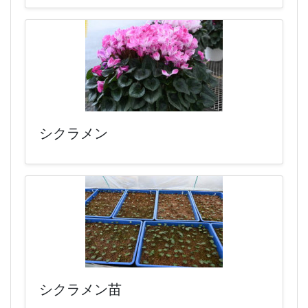
シクラメン
シクラメン苗