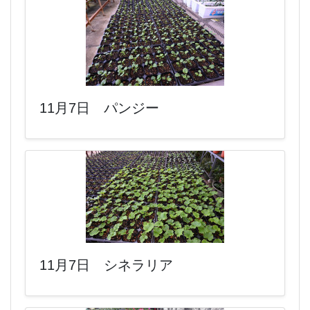
11月7日 パンジー
11月7日 シネラリア