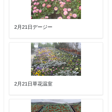
2月21日デージー
2月21日草花温室