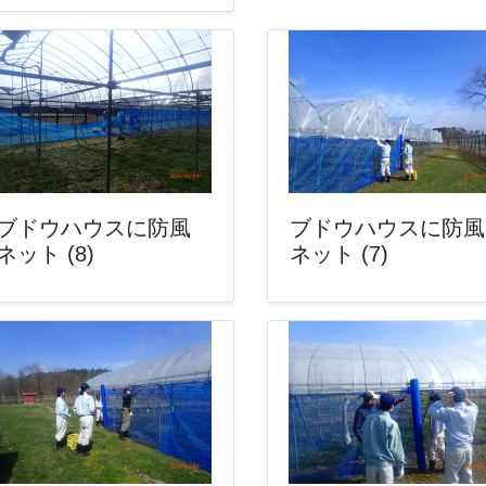
ブドウハウスに防風
ブドウハウスに防風
ネット (8)
ネット (7)