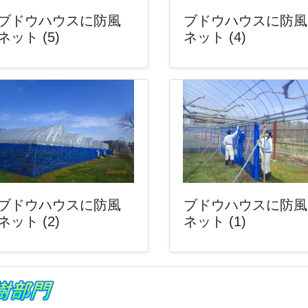
ブドウハウスに防風
ブドウハウスに防風
ネット (5)
ネット (4)
ブドウハウスに防風
ブドウハウスに防風
ネット (2)
ネット (1)