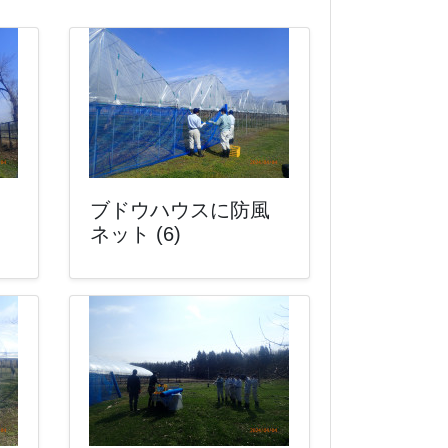
ブドウハウスに防風
ネット (6)