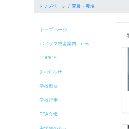
トップページ
置農・農場
トップページ
パノラマ校舎案内 new
TOPICS
お知らせ
学校概要
学校行事
PTA会報
中学生の方へ