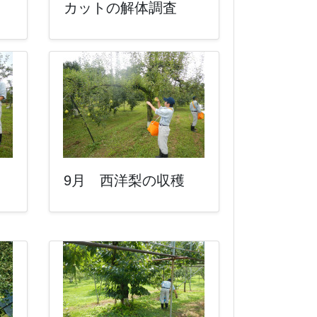
カットの解体調査
9月 西洋梨の収穫