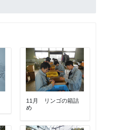
11月 リンゴの箱詰
め