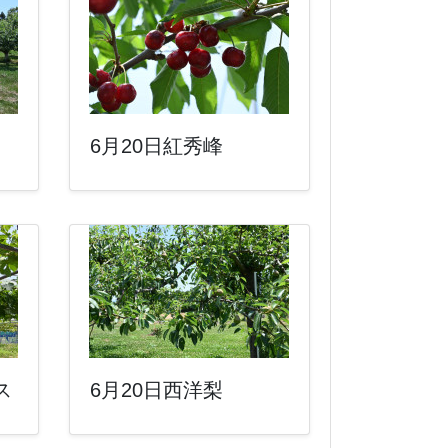
6月20日紅秀峰
ス
6月20日西洋梨