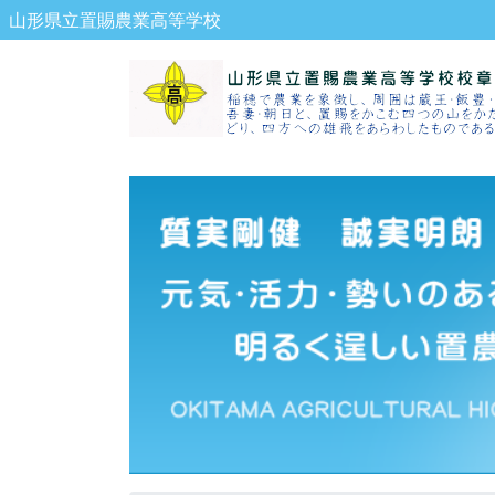
山形県立置賜農業高等学校