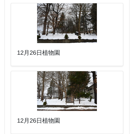
12月26日植物園
12月26日植物園