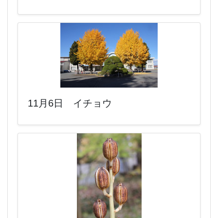
11月6日 イチョウ