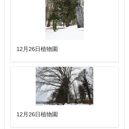
12月26日植物園
12月26日植物園