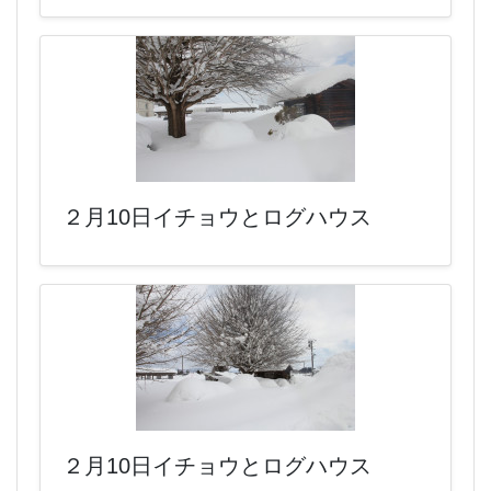
２月10日イチョウとログハウス
２月10日イチョウとログハウス