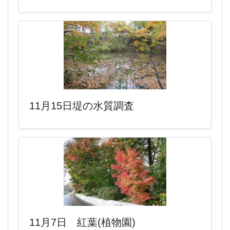
11月15日堤の水質調査
11月7日 紅葉(植物園)