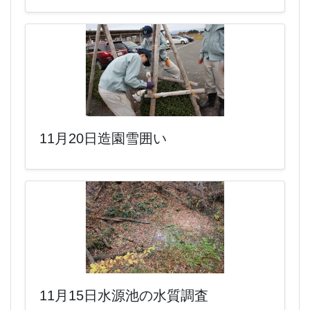
11月20日造園雪囲い
11月15日水源池の水質調査