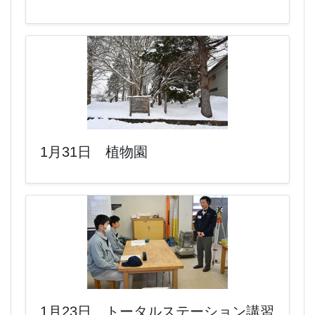
1月31日 植物園
1月23日 トータルステーション講習