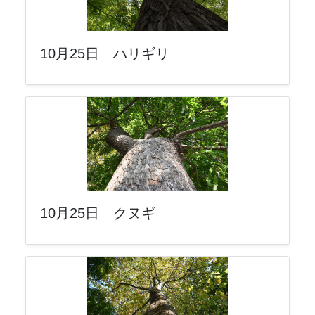
10月25日 ハリギリ
10月25日 クヌギ