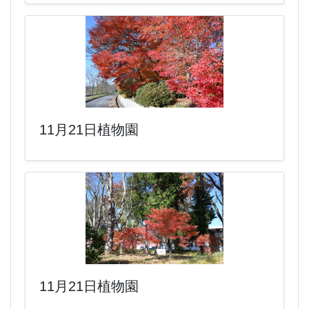
11月21日植物園
11月21日植物園