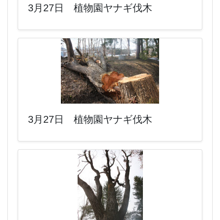
3月27日 植物園ヤナギ伐木
3月27日 植物園ヤナギ伐木