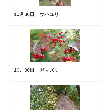
10月30日 ウバユリ
10月30日 ガマズミ