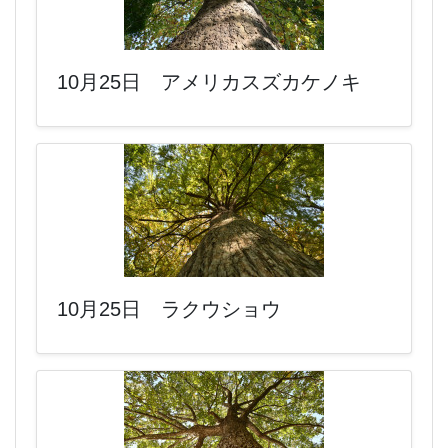
10月25日 アメリカスズカケノキ
10月25日 ラクウショウ