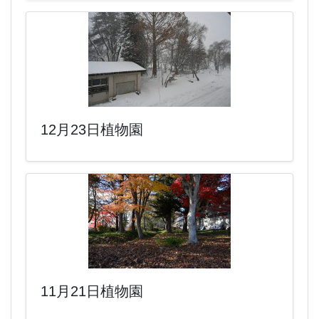
12月23日植物園
11月21日植物園