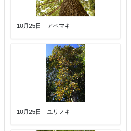
10月25日 アベマキ
10月25日 ユリノキ