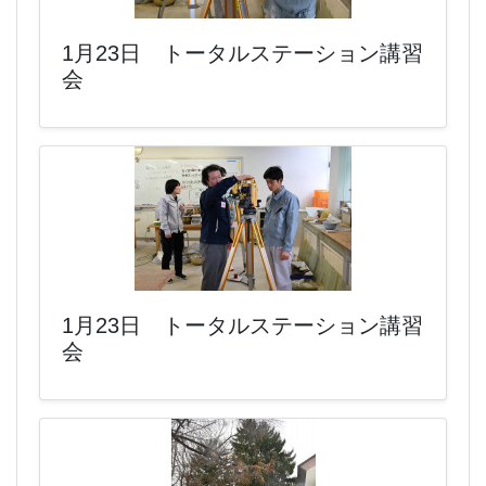
1月23日 トータルステーション講習
会
1月23日 トータルステーション講習
会