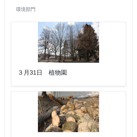
環境部門
３月31日 植物園