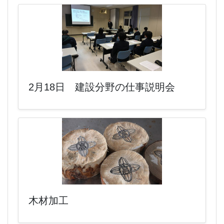
2月18日 建設分野の仕事説明会
木材加工