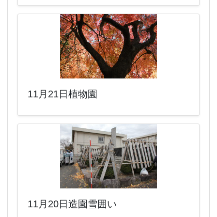
11月21日植物園
11月20日造園雪囲い