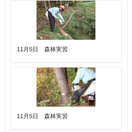
11月5日 森林実習
11月5日 森林実習