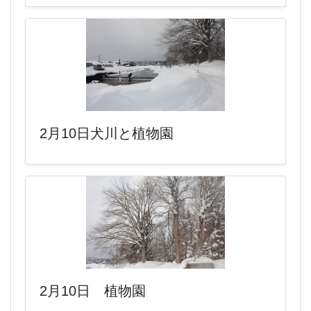
2月10日犬川と植物園
2月10日 植物園