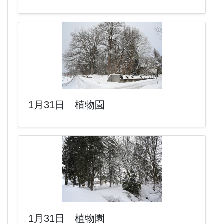
1月31日 植物園
1月31日 植物園