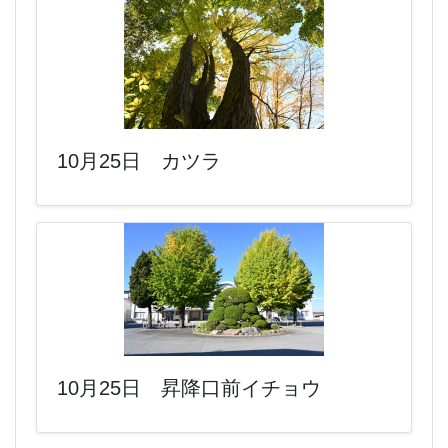
10月25日 カツラ
10月25日 昇降口前イチョウ