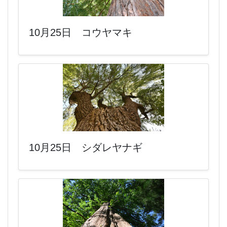
10月25日 コウヤマキ
10月25日 シダレヤナギ