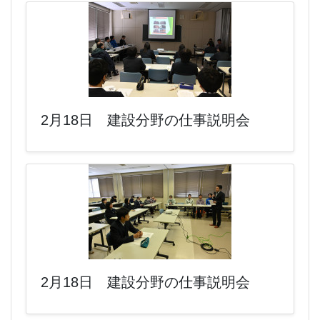
2月18日 建設分野の仕事説明会
2月18日 建設分野の仕事説明会