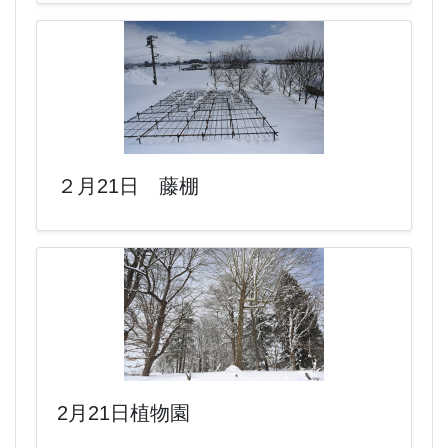
２月21日 藤棚
2月21日植物園