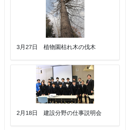
3月27日 植物園枯れ木の伐木
2月18日 建設分野の仕事説明会