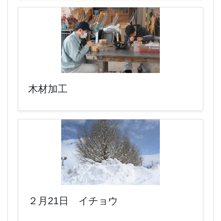
木材加工
２月21日 イチョウ